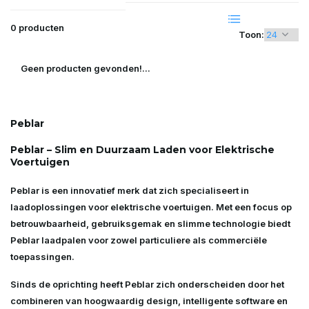
0 producten
Toon:
Geen producten gevonden!...
Peblar
Peblar – Slim en Duurzaam Laden voor Elektrische
Voertuigen
Peblar
is een innovatief merk dat zich specialiseert in
laadoplossingen voor elektrische voertuigen
. Met een focus op
betrouwbaarheid, gebruiksgemak en slimme technologie
biedt
Peblar laadpalen voor zowel particuliere als commerciële
toepassingen.
Sinds de oprichting heeft Peblar zich onderscheiden door het
combineren van
hoogwaardig design, intelligente software en