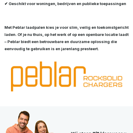
✔ Geschikt voor woningen, bedrijven en publieke toepassingen
Met
Peblar laadpalen
kies je voor
slim, veilig en toekomstgericht
laden
. Of je nu thuis, op het werk of op een openbare locatie laadt
– Peblar biedt een betrouwbare en duurzame oplossing die
eenvoudig te gebruiken is en jarenlang presteert.