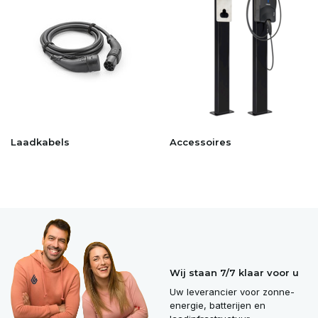
Laadkabels
Accessoires
Wij staan 7/7 klaar voor u
Uw leverancier voor zonne-
energie, batterijen en