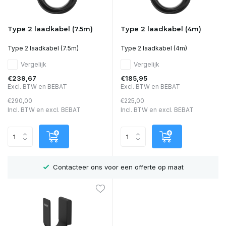
Type 2 laadkabel (7.5m)
Type 2 laadkabel (4m)
Type 2 laadkabel (7.5m)
Type 2 laadkabel (4m)
Vergelijk
Vergelijk
€239,67
€185,95
Excl. BTW en BEBAT
Excl. BTW en BEBAT
€290,00
€225,00
Incl. BTW en excl. BEBAT
Incl. BTW en excl. BEBAT
r
Contacteer ons voor een offerte op maat