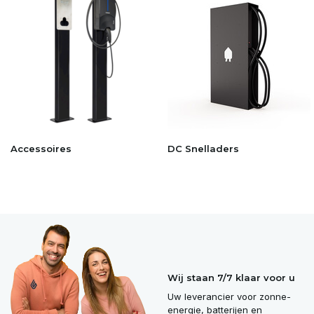
Accessoires
DC Snelladers
Wij staan 7/7 klaar voor u
Uw leverancier voor zonne-
energie, batterijen en