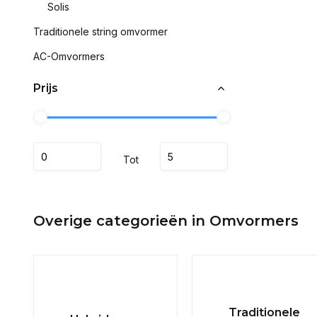
Solis
Traditionele string omvormer
AC-Omvormers
Prijs
Tot
Overige categorieën in Omvormers
Traditionele