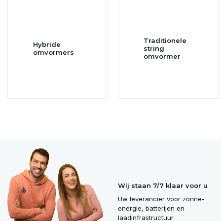
Traditionele
Hybride
string
omvormers
omvormer
Wij staan 7/7 klaar voor u
Uw leverancier voor zonne-
energie, batterijen en
laadinfrastructuur