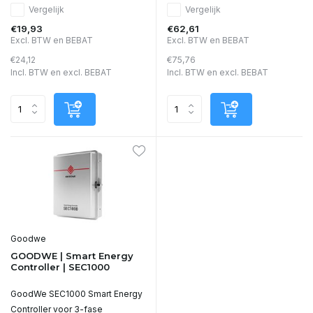
Vergelijk
Vergelijk
€19,93
€62,61
Excl. BTW en BEBAT
Excl. BTW en BEBAT
€24,12
€75,76
Incl. BTW en excl. BEBAT
Incl. BTW en excl. BEBAT
Goodwe
GOODWE | Smart Energy
Controller | SEC1000
GoodWe SEC1000 Smart Energy
Controller voor 3-fase