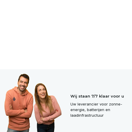
Wij staan 7/7 klaar voor u
Uw leverancier voor zonne-
energie, batterijen en
laadinfrastructuur