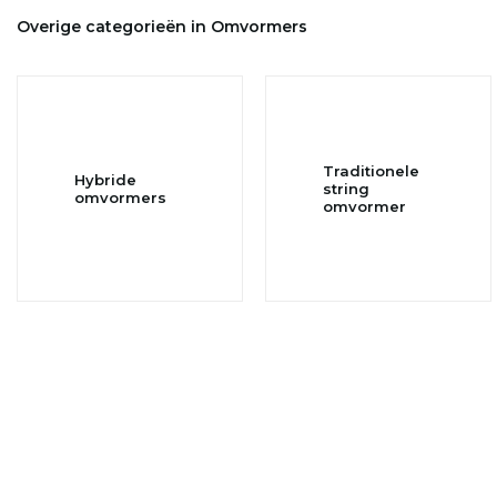
Overige categorieën in Omvormers
Traditionele
Hybride
string
omvormers
omvormer