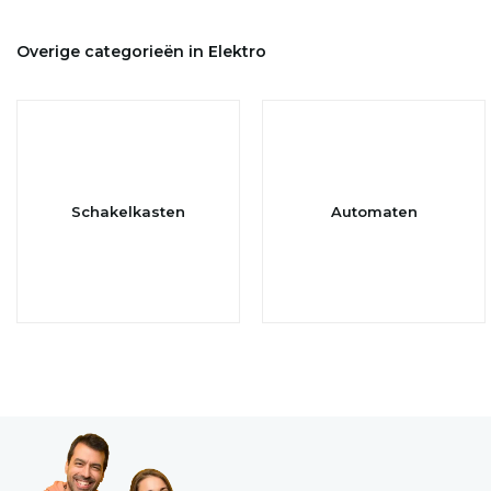
Overige categorieën in Elektro
Schakelkasten
Automaten