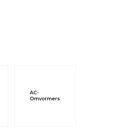
AC-
Omvormers