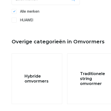
Alle merken
HUAWEI
Overige categorieën in Omvormers
Traditionele
Hybride
string
omvormers
omvormer