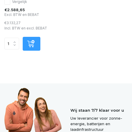
Vergelijk
€2.588,65
Excl. BTW en BEBAT
€3.132,27
Incl. BTW en excl. BEBAT
Wij staan 7/7 klaar voor u
Uw leverancier voor zonne-
energie, batterijen en
laadinfrastructuur