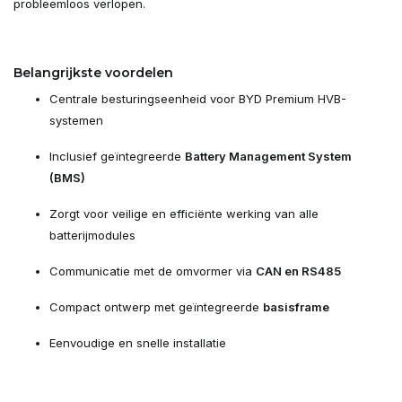
probleemloos verlopen.
Belangrijkste voordelen
Centrale besturingseenheid voor BYD Premium HVB-
systemen
Inclusief geïntegreerde
Battery Management System
(BMS)
Zorgt voor veilige en efficiënte werking van alle
batterijmodules
Communicatie met de omvormer via
CAN en RS485
Compact ontwerp met geïntegreerde
basisframe
Eenvoudige en snelle installatie