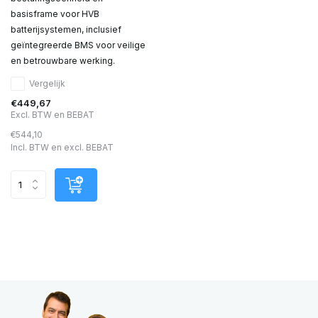
basisframe voor HVB
batterijsystemen, inclusief
geïntegreerde BMS voor veilige
en betrouwbare werking.
Vergelijk
€449,67
Excl. BTW en BEBAT
€544,10
Incl. BTW en excl. BEBAT