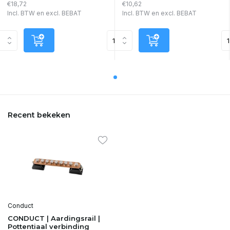
€18,72
€10,62
Incl. BTW en excl. BEBAT
Incl. BTW en excl. BEBAT
Recent bekeken
Conduct
CONDUCT | Aardingsrail |
Pottentiaal verbinding