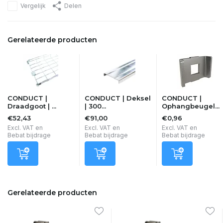
Vergelijk
Delen
Gerelateerde producten
CONDUCT |
CONDUCT | Deksel
CONDUCT |
Draadgoot | ...
| 300...
Ophangbeugel...
€52,43
€91,00
€0,96
Excl. VAT en
Excl. VAT en
Excl. VAT en
Bebat bijdrage
Bebat bijdrage
Bebat bijdrage
Gerelateerde producten