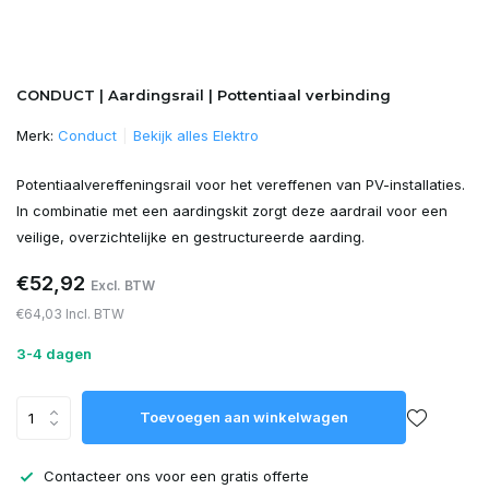
CONDUCT | Aardingsrail | Pottentiaal verbinding
Merk:
Conduct
Bekijk alles Elektro
Potentiaalvereffeningsrail voor het vereffenen van PV-installaties.
In combinatie met een aardingskit zorgt deze aardrail voor een
veilige, overzichtelijke en gestructureerde aarding.
€52,92
Excl. BTW
€64,03 Incl. BTW
3-4 dagen
Toevoegen aan winkelwagen
Contacteer ons voor een gratis offerte