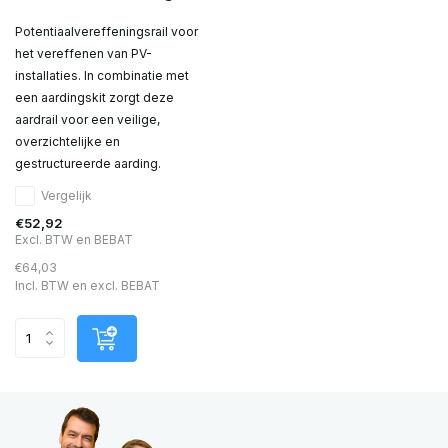
Potentiaalvereffeningsrail voor
het vereffenen van PV-
installaties. In combinatie met
een aardingskit zorgt deze
aardrail voor een veilige,
overzichtelijke en
gestructureerde aarding.
Vergelijk
€52,92
Excl. BTW en BEBAT
€64,03
Incl. BTW en excl. BEBAT