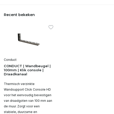
Recent bekeken
Conduct
CONDUCT | Wandbeugel |
100mm | Klik console |
Draadkanaal
Thermisch verzinkte
Wandsupport Click Console HD
voor het eenvoudig bevestigen
van draadgoten van 100 mm aan
de muur. Zorgt voor een
stabiele, duurzame en