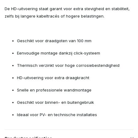
De HD-uitvoering staat garant voor extra stevigheid en stabiliteit,
zelfs bij langere kabeltracés of hogere belastingen.
Geschikt voor draadgoten van 100 mm
Eenvoudige montage dankzij click-systeem
Thermisch verzinkt voor hoge corrosiebestendigheid
HD-uitvoering voor extra draagkracht
Snelle en professionele wandmontage
Geschikt voor binnen- en buitengebruik
Ideaal voor PV- en technische installaties