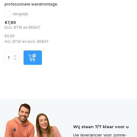
professionele wandmontage.
Vergelijk
€7,90
Excl. BTW en BEBAT
€9,56
Incl. BTW en excl. BEBAT
Wij staan 7/7 klaar voor u
Uw leverancier voor zonne-