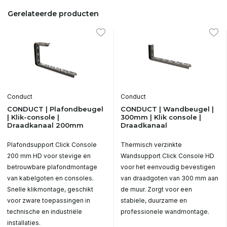
Gerelateerde producten
Conduct
Conduct
CONDUCT | Plafondbeugel
CONDUCT | Wandbeugel |
| Klik-console |
300mm | Klik console |
Draadkanaal 200mm
Draadkanaal
Plafondsupport Click Console
Thermisch verzinkte
200 mm HD voor stevige en
Wandsupport Click Console HD
betrouwbare plafondmontage
voor het eenvoudig bevestigen
van kabelgoten en consoles.
van draadgoten van 300 mm aan
Snelle klikmontage, geschikt
de muur. Zorgt voor een
voor zware toepassingen in
stabiele, duurzame en
technische en industriële
professionele wandmontage.
installaties.