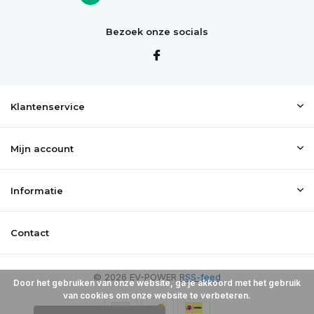
Bezoek onze socials
Klantenservice
Mijn account
Informatie
Contact
© 2026 EV-POWER
RSS-feed
Door het gebruiken van onze website, ga je akkoord met het gebruik
van cookies om onze website te verbeteren.