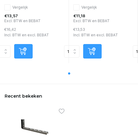
Vergelijk
Vergelijk
€13,57
€11,18
Excl. BTW en BEBAT
Excl. BTW en BEBAT
€16,42
€13,53
Incl. BTW en excl. BEBAT
Incl. BTW en excl. BEBAT
Recent bekeken