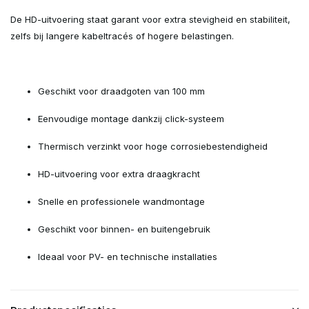
De HD-uitvoering staat garant voor extra stevigheid en stabiliteit,
zelfs bij langere kabeltracés of hogere belastingen.
Geschikt voor draadgoten van 100 mm
Eenvoudige montage dankzij click-systeem
Thermisch verzinkt voor hoge corrosiebestendigheid
HD-uitvoering voor extra draagkracht
Snelle en professionele wandmontage
Geschikt voor binnen- en buitengebruik
Ideaal voor PV- en technische installaties