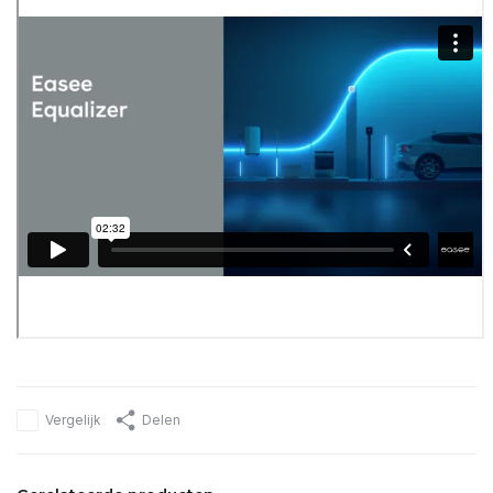
Vergelijk
Delen