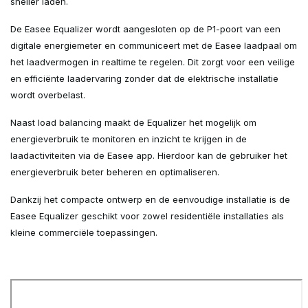
sneller laden.
De Easee Equalizer wordt aangesloten op de P1-poort van een
digitale energiemeter en communiceert met de Easee laadpaal om
het laadvermogen in realtime te regelen. Dit zorgt voor een veilige
en efficiënte laadervaring zonder dat de elektrische installatie
wordt overbelast.
Naast load balancing maakt de Equalizer het mogelijk om
energieverbruik te monitoren en inzicht te krijgen in de
laadactiviteiten via de Easee app. Hierdoor kan de gebruiker het
energieverbruik beter beheren en optimaliseren.
Dankzij het compacte ontwerp en de eenvoudige installatie is de
Easee Equalizer geschikt voor zowel residentiële installaties als
kleine commerciële toepassingen.