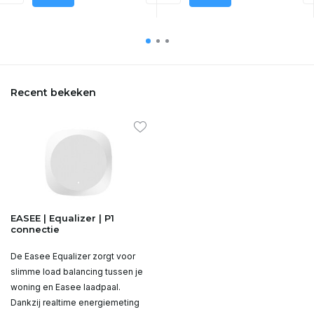
Recent bekeken
EASEE | Equalizer | P1
connectie
De Easee Equalizer zorgt voor
slimme load balancing tussen je
woning en Easee laadpaal.
Dankzij realtime energiemeting