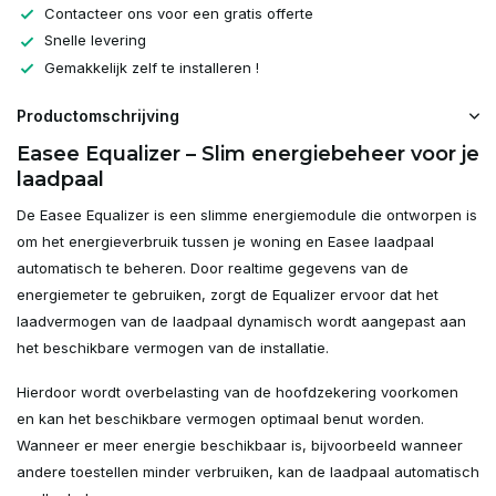
Contacteer ons voor een gratis offerte
Snelle levering
Gemakkelijk zelf te installeren !
Productomschrijving
Easee Equalizer – Slim energiebeheer voor je
laadpaal
De Easee Equalizer is een slimme energiemodule die ontworpen is
om het energieverbruik tussen je woning en Easee laadpaal
automatisch te beheren. Door realtime gegevens van de
energiemeter te gebruiken, zorgt de Equalizer ervoor dat het
laadvermogen van de laadpaal dynamisch wordt aangepast aan
het beschikbare vermogen van de installatie.
Hierdoor wordt overbelasting van de hoofdzekering voorkomen
en kan het beschikbare vermogen optimaal benut worden.
Wanneer er meer energie beschikbaar is, bijvoorbeeld wanneer
andere toestellen minder verbruiken, kan de laadpaal automatisch