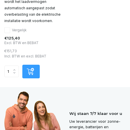
wordt het laadvermogen
automatisch aangepast zodat
overbelasting van de elektrische
installatie wordt voorkomen.
Vergelijk
€125,40
Excl. BTW en BEBAT
€151,73
Incl. BTW en excl. BEBAT
Wij staan 7/7 klaar voor u
Uw leverancier voor zonne-
energie, batterijen en