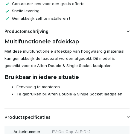
Contacteer ons voor een gratis offerte
Snelle levering
Gemakkelijk zelf te installeren !
Productomschrijving
Multifunctionele afdekkap
Met deze multifunctionele afdekkap van hoogwaardig materiaal
kan gemakkelijk de laadpaal worden afgedekt. Dit model is
geschikt voor de Alfen Double & Single Socket laadpalen.
Bruikbaar in iedere situatie
Eenvoudig te monteren
Te gebruiken bij Alfen Double & Single Socket laadpalen
Productspecificaties
Artikelnummer
EV-Go-Cap-ALF-D-2