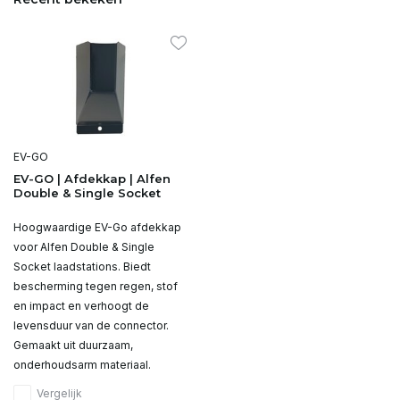
EV-GO
EV-GO | Afdekkap | Alfen
Double & Single Socket
Hoogwaardige EV-Go afdekkap
voor Alfen Double & Single
Socket laadstations. Biedt
bescherming tegen regen, stof
en impact en verhoogt de
levensduur van de connector.
Gemaakt uit duurzaam,
onderhoudsarm materiaal.
Vergelijk