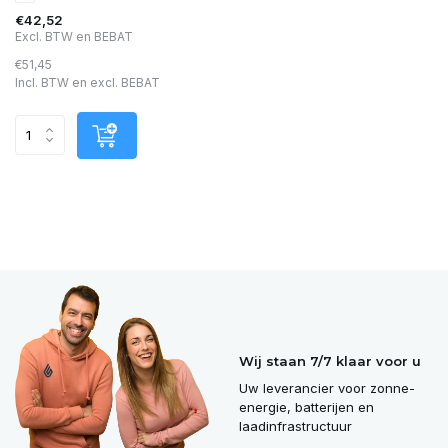
€42,52
Excl. BTW en BEBAT
€51,45
Incl. BTW en excl. BEBAT
Wij staan 7/7 klaar voor u
Uw leverancier voor zonne-
energie, batterijen en
laadinfrastructuur