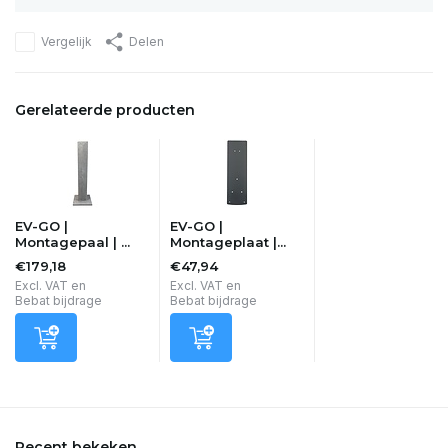
Vergelijk
Delen
Gerelateerde producten
EV-GO |
EV-GO |
Montagepaal | ...
Montageplaat |...
€179,18
€47,94
Excl. VAT en
Excl. VAT en
Bebat bijdrage
Bebat bijdrage
Recent bekeken