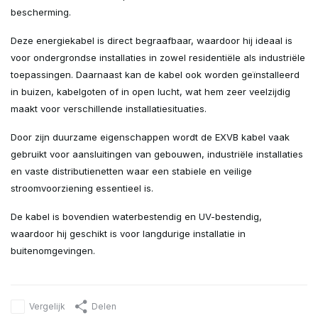
bescherming.
Deze energiekabel is direct begraafbaar, waardoor hij ideaal is
voor ondergrondse installaties in zowel residentiële als industriële
toepassingen. Daarnaast kan de kabel ook worden geïnstalleerd
in buizen, kabelgoten of in open lucht, wat hem zeer veelzijdig
maakt voor verschillende installatiesituaties.
Door zijn duurzame eigenschappen wordt de EXVB kabel vaak
gebruikt voor aansluitingen van gebouwen, industriële installaties
en vaste distributienetten waar een stabiele en veilige
stroomvoorziening essentieel is.
De kabel is bovendien waterbestendig en UV-bestendig,
waardoor hij geschikt is voor langdurige installatie in
buitenomgevingen.
Vergelijk
Delen