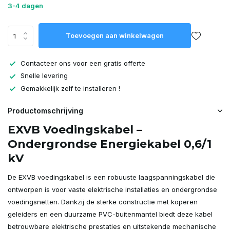
3-4 dagen
Toevoegen aan winkelwagen
Contacteer ons voor een gratis offerte
Snelle levering
Gemakkelijk zelf te installeren !
Productomschrijving
EXVB Voedingskabel –
Ondergrondse Energiekabel 0,6/1
kV
De EXVB voedingskabel is een robuuste laagspanningskabel die
ontworpen is voor vaste elektrische installaties en ondergrondse
voedingsnetten. Dankzij de sterke constructie met koperen
geleiders en een duurzame PVC-buitenmantel biedt deze kabel
betrouwbare elektrische prestaties en uitstekende mechanische