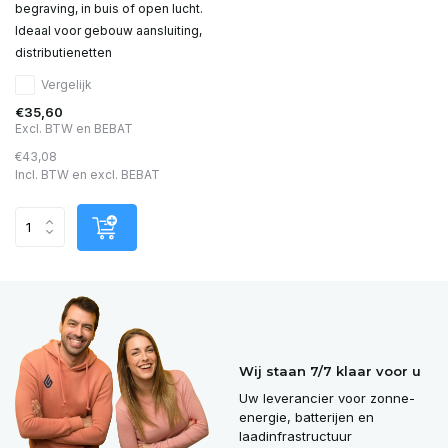
begraving, in buis of open lucht.
Ideaal voor gebouw­ aansluiting,
distributienetten
Vergelijk
€35,60
Excl. BTW en BEBAT
€43,08
Incl. BTW en excl. BEBAT
Wij staan 7/7 klaar voor u
Uw leverancier voor zonne-
energie, batterijen en
laadinfrastructuur