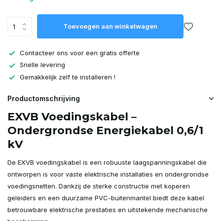
Toevoegen aan winkelwagen
Contacteer ons voor een gratis offerte
Snelle levering
Gemakkelijk zelf te installeren !
Productomschrijving
EXVB Voedingskabel –
Ondergrondse Energiekabel 0,6/1
kV
De EXVB voedingskabel is een robuuste laagspanningskabel die
ontworpen is voor vaste elektrische installaties en ondergrondse
voedingsnetten. Dankzij de sterke constructie met koperen
geleiders en een duurzame PVC-buitenmantel biedt deze kabel
betrouwbare elektrische prestaties en uitstekende mechanische