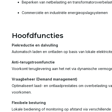
Beperken van netbelasting en transformatoroverbelas
Commerciële en industriële energieopslagsystemen
Hoofdfuncties
Piekreductie en dalvulling
Automatisch laden en ontladen op basis van lokale elektricit
Anti-terugstroomfunctie
Voorkomt teruglevering aan het net via dynamische vermoge
Vraagbeheer (Demand management)
Optimaliseert laad- en ontlaadprestaties om overbelasting va
voorkomen.
Flexibele besturing
Lokale bediening of monitoring op afstand via verschillende