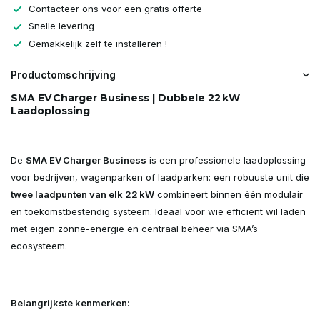
Contacteer ons voor een gratis offerte
Snelle levering
Gemakkelijk zelf te installeren !
Productomschrijving
SMA EV Charger Business | Dubbele 22 kW
Laadoplossing
De
SMA EV Charger Business
is een professionele laadoplossing
voor bedrijven, wagenparken of laadparken: een robuuste unit die
twee laadpunten van elk 22 kW
combineert binnen één modulair
en toekomstbestendig systeem. Ideaal voor wie efficiënt wil laden
met eigen zonne-energie en centraal beheer via SMA’s
ecosysteem.
Belangrijkste kenmerken: