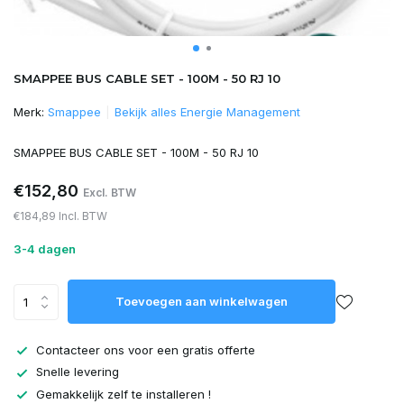
SMAPPEE BUS CABLE SET - 100M - 50 RJ 10
Merk:
Smappee
Bekijk alles Energie Management
SMAPPEE BUS CABLE SET - 100M - 50 RJ 10
€152,80
Excl. BTW
€184,89 Incl. BTW
3-4 dagen
Toevoegen aan winkelwagen
Contacteer ons voor een gratis offerte
Snelle levering
Gemakkelijk zelf te installeren !