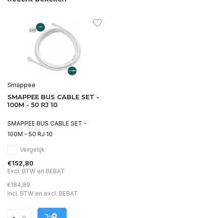
Smappee
SMAPPEE BUS CABLE SET -
100M - 50 RJ 10
SMAPPEE BUS CABLE SET -
100M - 50 RJ 10
Vergelijk
€152,80
Excl. BTW en BEBAT
€184,89
Incl. BTW en excl. BEBAT