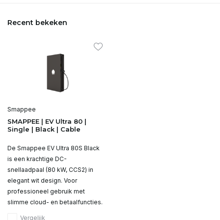
Recent bekeken
Smappee
SMAPPEE | EV Ultra 80 |
Single | Black | Cable
De Smappee EV Ultra 80S Black
is een krachtige DC-
snellaadpaal (80 kW, CCS2) in
elegant wit design. Voor
professioneel gebruik met
slimme cloud- en betaalfuncties.
Vergelijk