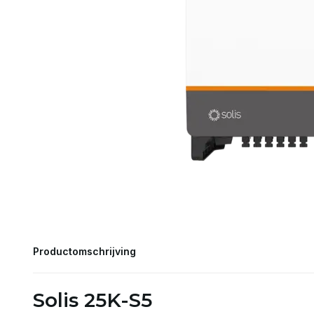
Productomschrijving
Solis 25K-S5