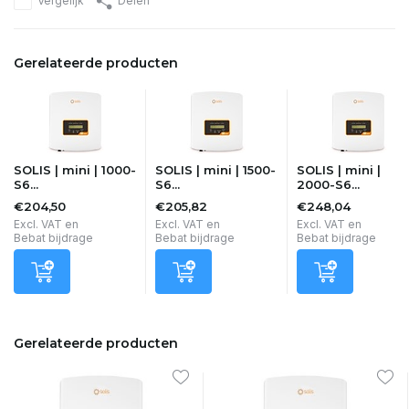
Vergelijk
Delen
Gerelateerde producten
SOLIS | mini | 1000-
SOLIS | mini | 1500-
SOLIS | mini |
S6...
S6...
2000-S6...
€204,50
€205,82
€248,04
Excl. VAT en
Excl. VAT en
Excl. VAT en
Bebat bijdrage
Bebat bijdrage
Bebat bijdrage
Gerelateerde producten