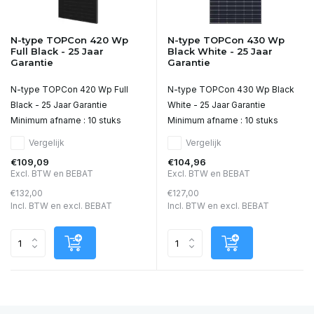
N-type TOPCon 420 Wp
N-type TOPCon 430 Wp
Full Black - 25 Jaar
Black White - 25 Jaar
Garantie
Garantie
N-type TOPCon 420 Wp Full
N-type TOPCon 430 Wp Black
Black - 25 Jaar Garantie
White - 25 Jaar Garantie
Minimum afname : 10 stuks
Minimum afname : 10 stuks
Vergelijk
Vergelijk
€109,09
€104,96
Excl. BTW en BEBAT
Excl. BTW en BEBAT
€132,00
€127,00
Incl. BTW en excl. BEBAT
Incl. BTW en excl. BEBAT