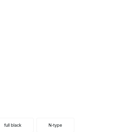
full black
N-type