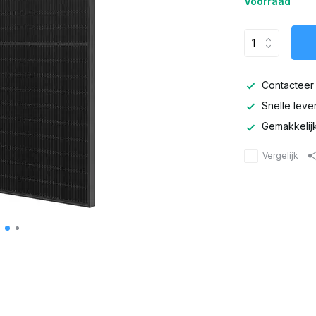
Voorraad
Contacteer 
Snelle leve
Gemakkelijk 
Vergelijk