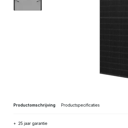
Productomschrijving
Productspecificaties
+ 25 jaar garantie