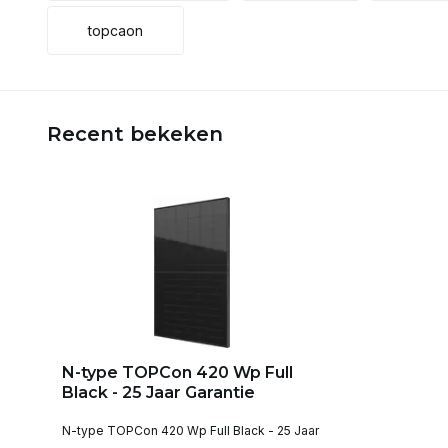
topcaon
Recent bekeken
N-type TOPCon 420 Wp Full
Black - 25 Jaar Garantie
N-type TOPCon 420 Wp Full Black - 25 Jaar