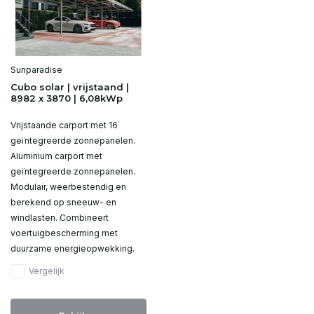
Sunparadise
Cubo solar | vrijstaand |
8982 x 3870 | 6,08kWp
Vrijstaande carport met 16
geïntegreerde zonnepanelen.
Aluminium carport met
geïntegreerde zonnepanelen.
Modulair, weerbestendig en
berekend op sneeuw- en
windlasten. Combineert
voertuigbescherming met
duurzame energieopwekking.
Vergelijk