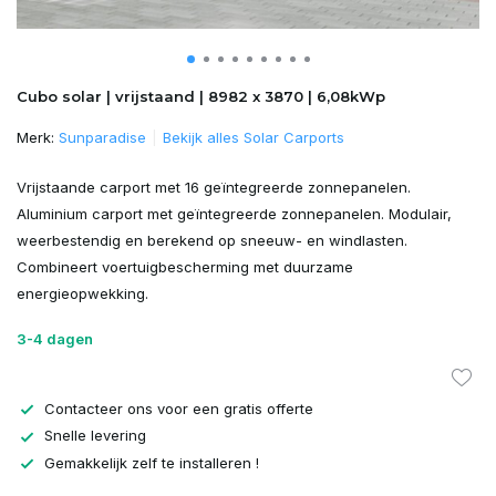
Cubo solar | vrijstaand | 8982 x 3870 | 6,08kWp
Merk:
Sunparadise
Bekijk alles Solar Carports
Vrijstaande carport met 16 geïntegreerde zonnepanelen.
Aluminium carport met geïntegreerde zonnepanelen. Modulair,
weerbestendig en berekend op sneeuw- en windlasten.
Combineert voertuigbescherming met duurzame
energieopwekking.
3-4 dagen
Contacteer ons voor een gratis offerte
Snelle levering
Gemakkelijk zelf te installeren !