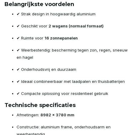
Belangrijkste voordelen
✔ Strak design in hoogwaardig aluminium
✔ Geschikt voor
2 wagens (normaal formaat)
✔ Ruimte voor
16 zonnepanelen
✔ Weerbestendig: bescherming tegen zon, regen, sneeuw
en hagel
✔ Onderhoudsvrij en duurzaam
✔ Ideaal combineerbaar met laadpalen en thuisbatterijen
✔ Compacte oplossing voor residentieel gebruik
Technische specificaties
Afmetingen:
8982 x 3780 mm
Constructie: aluminium frame, onderhoudsarm en
weerbestendig