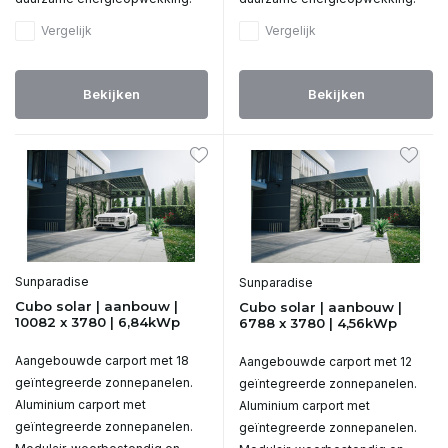
Vergelijk
Vergelijk
Bekijken
Bekijken
Sunparadise
Sunparadise
Cubo solar | aanbouw |
Cubo solar | aanbouw |
10082 x 3780 | 6,84kWp
6788 x 3780 | 4,56kWp
Aangebouwde carport met 18
Aangebouwde carport met 12
geïntegreerde zonnepanelen.
geïntegreerde zonnepanelen.
Aluminium carport met
Aluminium carport met
geïntegreerde zonnepanelen.
geïntegreerde zonnepanelen.