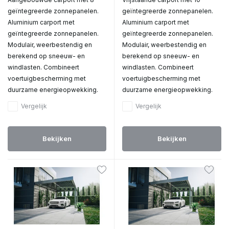
geïntegreerde zonnepanelen.
geïntegreerde zonnepanelen.
Aluminium carport met
Aluminium carport met
geïntegreerde zonnepanelen.
geïntegreerde zonnepanelen.
Modulair, weerbestendig en
Modulair, weerbestendig en
berekend op sneeuw- en
berekend op sneeuw- en
windlasten. Combineert
windlasten. Combineert
voertuigbescherming met
voertuigbescherming met
duurzame energieopwekking.
duurzame energieopwekking.
Vergelijk
Vergelijk
Bekijken
Bekijken