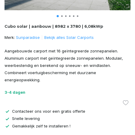
Cubo solar | aanbouw | 8982 x 3780 | 6,08kWp
Merk:
Sunparadise
Bekijk alles Solar Carports
Aangebouwde carport met 16 geïntegreerde zonnepanelen.
Aluminium carport met geïntegreerde zonnepanelen. Modulair,
weerbestendig en berekend op sneeuw- en windlasten.
Combineert voertuigbescherming met duurzame
energieopwekking.
3-4 dagen
Contacteer ons voor een gratis offerte
Snelle levering
Gemakkelijk zelf te installeren !