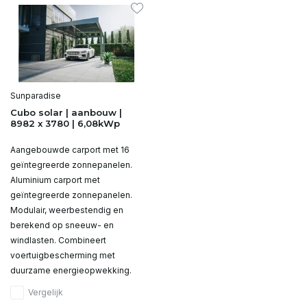
Sunparadise
Cubo solar | aanbouw |
8982 x 3780 | 6,08kWp
Aangebouwde carport met 16
geïntegreerde zonnepanelen.
Aluminium carport met
geïntegreerde zonnepanelen.
Modulair, weerbestendig en
berekend op sneeuw- en
windlasten. Combineert
voertuigbescherming met
duurzame energieopwekking.
Vergelijk