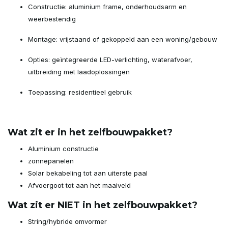
Constructie: aluminium frame, onderhoudsarm en
weerbestendig
Montage: vrijstaand of gekoppeld aan een woning/gebouw
Opties: geïntegreerde LED-verlichting, waterafvoer,
uitbreiding met laadoplossingen
Toepassing: residentieel gebruik
Wat zit er in het zelfbouwpakket?
Aluminium constructie
zonnepanelen
Solar bekabeling tot aan uiterste paal
Afvoergoot tot aan het maaiveld
Wat zit er NIET in het zelfbouwpakket?
String/hybride omvormer