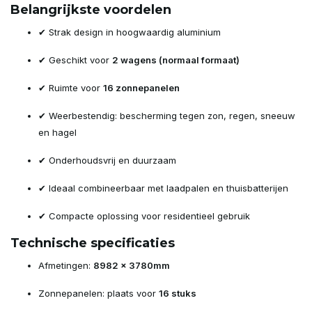
Belangrijkste voordelen
✔ Strak design in hoogwaardig aluminium
✔ Geschikt voor
2 wagens (normaal formaat)
✔ Ruimte voor
16 zonnepanelen
✔ Weerbestendig: bescherming tegen zon, regen, sneeuw
en hagel
✔ Onderhoudsvrij en duurzaam
✔ Ideaal combineerbaar met laadpalen en thuisbatterijen
✔ Compacte oplossing voor residentieel gebruik
Technische specificaties
Afmetingen:
8982 x 3780mm
Zonnepanelen: plaats voor
16 stuks