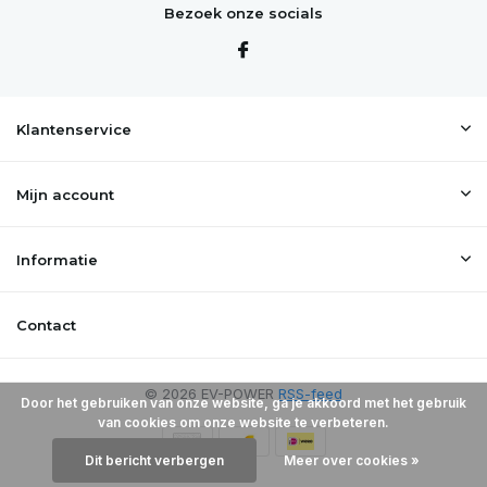
Bezoek onze socials
Klantenservice
Mijn account
Informatie
Contact
© 2026 EV-POWER
RSS-feed
Door het gebruiken van onze website, ga je akkoord met het gebruik
van cookies om onze website te verbeteren.
Dit bericht verbergen
Meer over cookies »