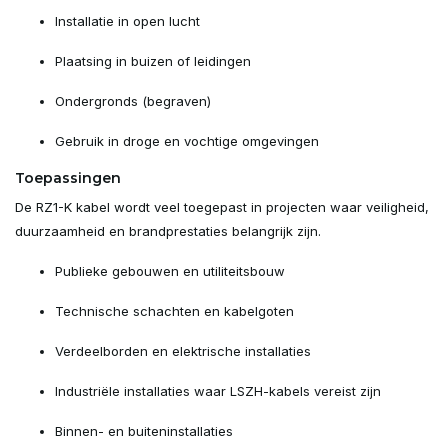
Installatie in open lucht
Plaatsing in buizen of leidingen
Ondergronds (begraven)
Gebruik in droge en vochtige omgevingen
Toepassingen
De RZ1-K kabel wordt veel toegepast in projecten waar veiligheid,
duurzaamheid en brandprestaties belangrijk zijn.
Publieke gebouwen en utiliteitsbouw
Technische schachten en kabelgoten
Verdeelborden en elektrische installaties
Industriële installaties waar LSZH-kabels vereist zijn
Binnen- en buiteninstallaties