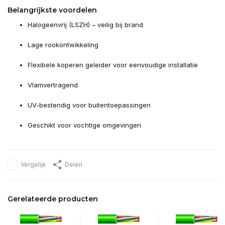
Belangrijkste voordelen
Halogeenvrij (LSZH) – veilig bij brand
Lage rookontwikkeling
Flexibele koperen geleider voor eenvoudige installatie
Vlamvertragend
UV-bestendig voor buitentoepassingen
Geschikt voor vochtige omgevingen
Vergelijk
Delen
Gerelateerde producten