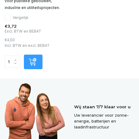
voor publieke gebouwen,
industrie en utiliteitsprojecten.
Vergelijk
€3,72
Excl. BTW en BEBAT
€4,50
Incl. BTW en excl. BEBAT
Wij staan 7/7 klaar voor u
Uw leverancier voor zonne-
energie, batterijen en
laadinfrastructuur