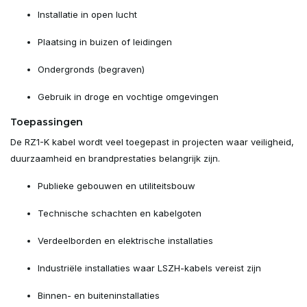
Installatie in open lucht
Plaatsing in buizen of leidingen
Ondergronds (begraven)
Gebruik in droge en vochtige omgevingen
Toepassingen
De RZ1-K kabel wordt veel toegepast in projecten waar veiligheid,
duurzaamheid en brandprestaties belangrijk zijn.
Publieke gebouwen en utiliteitsbouw
Technische schachten en kabelgoten
Verdeelborden en elektrische installaties
Industriële installaties waar LSZH-kabels vereist zijn
Binnen- en buiteninstallaties