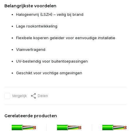
Belangrijkste voordelen
Halogeenvrij (LSZH) – veilig bij brand
Lage rookontwikkeling
Flexibele koperen geleider voor eenvoudige installatie
Vlamvertragend
UV-bestendig voor buitentoepassingen
Geschikt voor vochtige omgevingen
Vergelijk
Delen
Gerelateerde producten