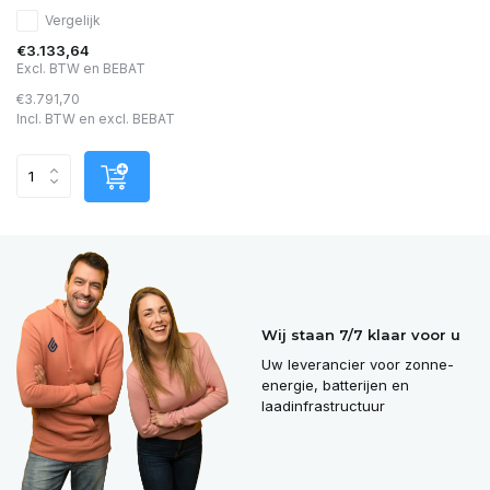
Vergelijk
€3.133,64
Excl. BTW en BEBAT
€3.791,70
Incl. BTW en excl. BEBAT
Wij staan 7/7 klaar voor u
Uw leverancier voor zonne-
energie, batterijen en
laadinfrastructuur