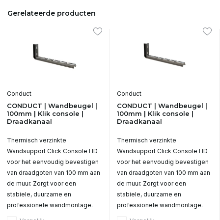
Gerelateerde producten
Conduct
Conduct
CONDUCT | Wandbeugel |
CONDUCT | Wandbeugel |
100mm | Klik console |
100mm | Klik console |
Draadkanaal
Draadkanaal
Thermisch verzinkte
Thermisch verzinkte
Wandsupport Click Console HD
Wandsupport Click Console HD
voor het eenvoudig bevestigen
voor het eenvoudig bevestigen
van draadgoten van 100 mm aan
van draadgoten van 100 mm aan
de muur. Zorgt voor een
de muur. Zorgt voor een
stabiele, duurzame en
stabiele, duurzame en
professionele wandmontage.
professionele wandmontage.