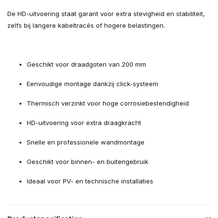
De HD-uitvoering staat garant voor extra stevigheid en stabiliteit,
zelfs bij langere kabeltracés of hogere belastingen.
Geschikt voor draadgoten van 200 mm
Eenvoudige montage dankzij click-systeem
Thermisch verzinkt voor hoge corrosiebestendigheid
HD-uitvoering voor extra draagkracht
Snelle en professionele wandmontage
Geschikt voor binnen- en buitengebruik
Ideaal voor PV- en technische installaties