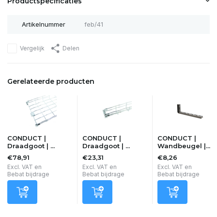
Productspecificaties
Artikelnummer
feb/41
Vergelijk
Delen
Gerelateerde producten
CONDUCT |
CONDUCT |
CONDUCT |
Draadgoot | ...
Draadgoot | ...
Wandbeugel |...
€78,91
€23,31
€8,26
Excl. VAT en
Excl. VAT en
Excl. VAT en
Bebat bijdrage
Bebat bijdrage
Bebat bijdrage