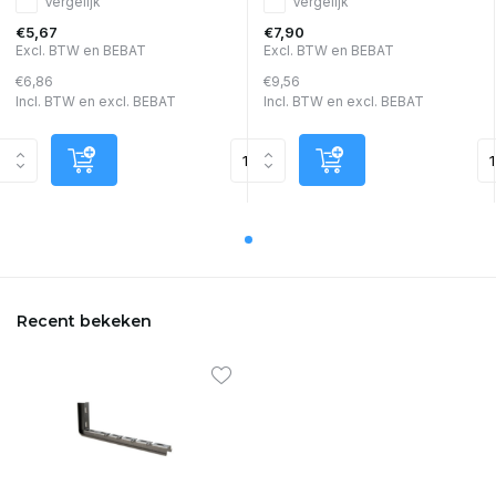
Vergelijk
Vergelijk
€5,67
€7,90
Excl. BTW en BEBAT
Excl. BTW en BEBAT
€6,86
€9,56
Incl. BTW en excl. BEBAT
Incl. BTW en excl. BEBAT
Recent bekeken