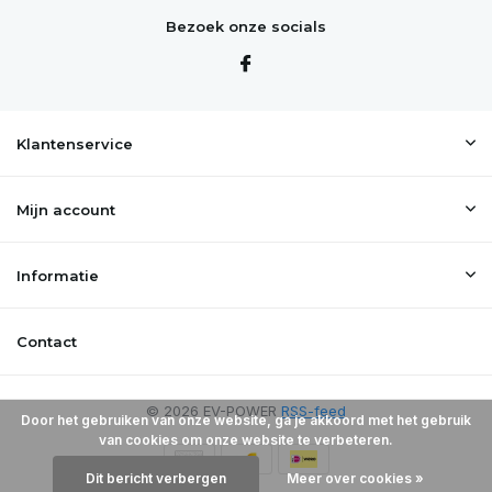
Bezoek onze socials
Klantenservice
Mijn account
Informatie
Contact
© 2026 EV-POWER
RSS-feed
Door het gebruiken van onze website, ga je akkoord met het gebruik
van cookies om onze website te verbeteren.
Dit bericht verbergen
Meer over cookies »