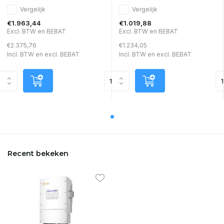
Vergelijk
Vergelijk
€1.963,44
€1.019,88
Excl. BTW en BEBAT
Excl. BTW en BEBAT
€2.375,76
€1.234,05
Incl. BTW en excl. BEBAT
Incl. BTW en excl. BEBAT
Recent bekeken